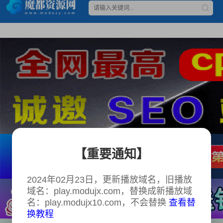
【重要通知】
2024年02月23日，更新播放域名，旧播放
域名：play.modujx.com，替换成新播放域
名：play.modujx10.com，不会替换
查看替
换教程